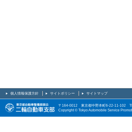
個人情報保護方針
サイトポリシー
サイトマップ
〒164-0012 東京都中野本町6-22-11-102 TEL
Copyright © Tokyo Automobile Service Promoti