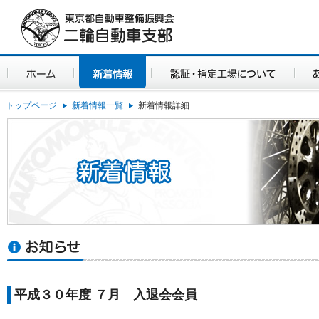
トップページ
新着情報一覧
新着情報詳細
平成３０年度 ７月 入退会会員