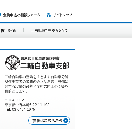
二輪自動車の整備を主とする自動車分解
整備事業者の業務の適正な運営、整備に
関する設備の改善と技術の向上の支援を
目的とします。
〒164-0012
東京都中野本町6-22-11-102
TEL 03-6454-1975