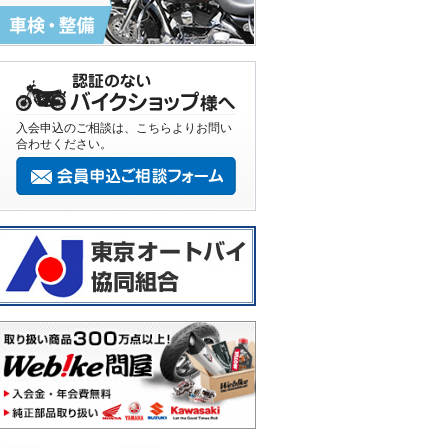
入会申込のご相談は、こちらよりお問い
合わせください。