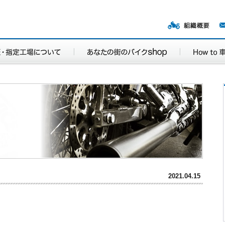
2021.04.15