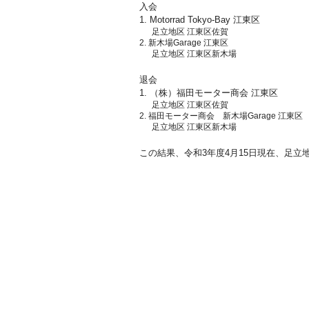
入会
1. Motorrad Tokyo-Bay 江東区
足立地区 江東区佐賀
2. 新木場Garage 江東区
足立地区 江東区新木場
退会
1. （株）福田モーター商会 江東区
足立地区 江東区佐賀
2. 福田モーター商会 新木場Garage 江東区
足立地区 江東区新木場
この結果、令和3年度4月15日現在、足立