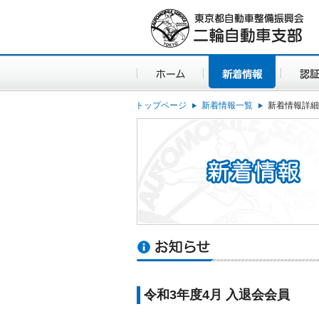
トップページ
新着情報一覧
新着情報詳細
令和3年度4月 入退会会員