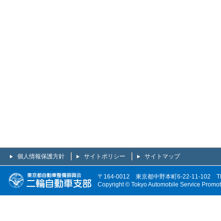
個人情報保護方針
サイトポリシー
サイトマップ
〒164-0012 東京都中野本町6-22-11-102 TEL
Copyright © Tokyo Automobile Service Promoti