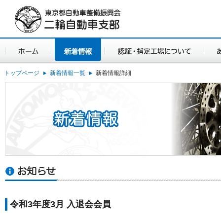
トップページ
新着情報一覧
新着情報詳細
令和3年度3月 入退会会員